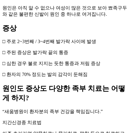
원인은 아직 알 수 없으나 여성이 많은 것으로 보아 뾰족구두
와 같은 불편한 신발이 원인 중 하나로 여겨집니다.
증상
□ 주로 2~3번째 / 3~4번째 발가락 사이에 발생
□ 주된 증상은 발가락 끝의 통증
□ 심한 경우 불로 지지는 듯한 통증과 저림 증상
□ 환자의 70% 정도는 발의 감각이 둔해짐
원인도 증상도 다양한 족부 치료는 어떻
게 하지?
“새움병원이 환자분의 족부 건강을 책임집니다.”
지간신경종 치료법