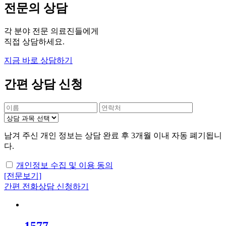
전문의 상담
각 분야 전문 의료진들에게
직접 상담하세요.
지금 바로 상담하기
간편 상담 신청
남겨 주신 개인 정보는 상담 완료 후 3개월 이내 자동 폐기됩니
다.
개인정보 수집 및 이용 동의
[전문보기]
간편 전화상담 신청하기
1577
-