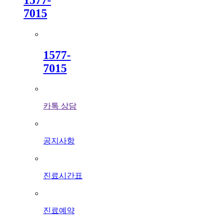
7015
1577
-
7015
카톡 상담
공지사항
진료시간표
진료예약