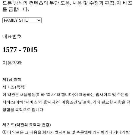
모든 방식의 컨텐츠의 무단 도용, 사용 및 수정과 편집, 재 배포
를 금합니다.
대표번호
1577 - 7015
이용약관
제1장 총칙
제 1 조 (목적)
이 약관은 새움병원(이하 "회사"라 합니다)이 제공하는 웹사이트 및 주문앱
서비스(이하 "서비스"라 합니다)의 이용조건 및 절차, 기타 필요한 사항을 규
정함을 목적으로 합니다.
제 2 조 (약관의 효력과 변경)
① 이 약관은 그 내용을 회사가 웹사이트 및 주문앱에 게시하거나 기타의 방