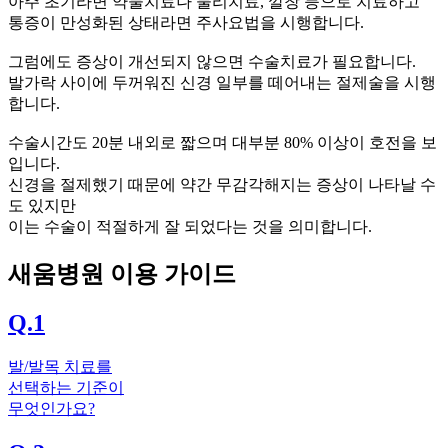
아주 초기라면 약물치료나 물리치료, 깔창 등으로 치료하고
통증이 만성화된 상태라면 주사요법을 시행합니다.
그럼에도 증상이 개선되지 않으면 수술치료가 필요합니다.
발가락 사이에 두꺼워진 신경 일부를 떼어내는 절제술을 시행
합니다.
수술시간도 20분 내외로 짧으며 대부분 80% 이상이 호전을 보
입니다.
신경을 절제했기 때문에 약간 무감각해지는 증상이 나타날 수
도 있지만
이는 수술이 적절하게 잘 되었다는 것을 의미합니다.
새움병원 이용 가이드
Q.1
발/발목 치료를
선택하는 기준이
무엇인가요?