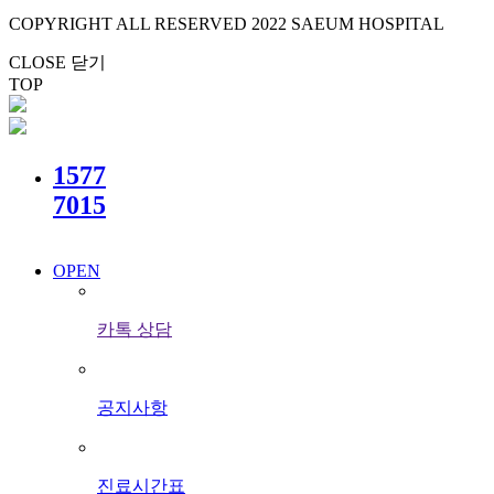
COPYRIGHT ALL RESERVED 2022 SAEUM HOSPITAL
CLOSE 닫기
TOP
1577
7015
OPEN
카톡 상담
공지사항
진료시간표