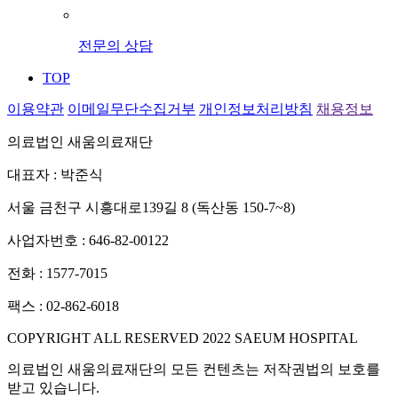
전문의 상담
TOP
이용약관
이메일무단수집거부
개인정보처리방침
채용정보
의료법인 새움의료재단
대표자 : 박준식
서울 금천구 시흥대로139길 8 (독산동 150-7~8)
사업자번호 : 646-82-00122
전화 : 1577-7015
팩스 : 02-862-6018
COPYRIGHT ALL RESERVED 2022 SAEUM HOSPITAL
의료법인 새움의료재단의 모든 컨텐츠는 저작권법의 보호를
받고 있습니다.