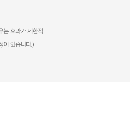
경우는 효과가 제한적
성이 있습니다.)