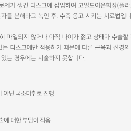
 문제가 생긴 디스크에 삽입하여 고밀도이온화장(플라
자를 분해하고 녹인 후, 수축 응고 시키는 치료법입니
히 파열되지 않거나 아직 나이가 젊고 상태가 수술할
있는 디스크에만 적용하기 때문에 다른 근육과 신경의
 있는 경우에는 시술하지 못합니다.
가 아닌 국소마취로 진행
술에 대한 부담이 적음