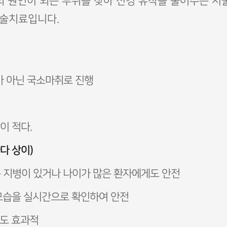
 원인이 되는 부위를 찾아 신경 유착을 풀어주는 시
수술치료입니다.
가 아닌 국소마취로 진행
이 적다.
다 상이)
같은 지병이 있거나 나이가 많은 환자에게도 안전
 진행 모습을 실시간으로 확인하여 안전
에도 효과적