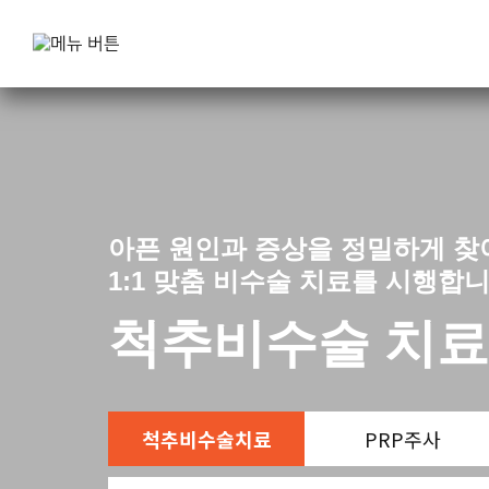
아픈 원인과 증상을 정밀하게 찾
1:1 맞춤 비수술 치료를 시행합니
척추비수술 치
척추비수술치료
PRP주사