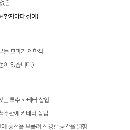
 없음
(환자마다 상이)
능
경우는 효과가 제한적
성이 있습니다.)
 있는 특수 카테터 삽입
진 척추관에 카테터 삽입
관에 풍선을 부풀려 신경관 공간을 넓힘