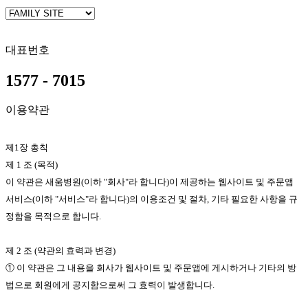
대표번호
1577 - 7015
이용약관
제1장 총칙
제 1 조 (목적)
이 약관은 새움병원(이하 "회사"라 합니다)이 제공하는 웹사이트 및 주문앱
서비스(이하 "서비스"라 합니다)의 이용조건 및 절차, 기타 필요한 사항을 규
정함을 목적으로 합니다.
제 2 조 (약관의 효력과 변경)
① 이 약관은 그 내용을 회사가 웹사이트 및 주문앱에 게시하거나 기타의 방
법으로 회원에게 공지함으로써 그 효력이 발생합니다.