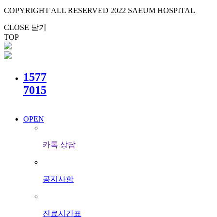
COPYRIGHT ALL RESERVED 2022 SAEUM HOSPITAL
CLOSE 닫기
TOP
1577
7015
OPEN
카톡 상담
공지사항
진료시간표