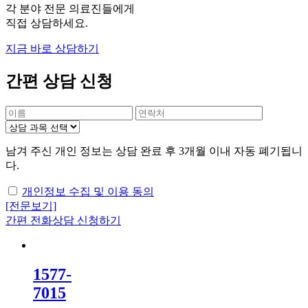
각 분야 전문 의료진들에게
직접 상담하세요.
지금 바로 상담하기
간편 상담 신청
남겨 주신 개인 정보는 상담 완료 후 3개월 이내 자동 폐기됩니
다.
개인정보 수집 및 이용 동의
[전문보기]
간편 전화상담 신청하기
1577
-
7015