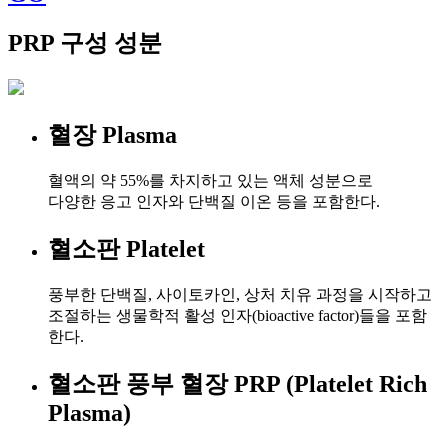
PRP 구성 성분
혈장 Plasma
혈액의 약 55%를 차지하고 있는 액체 성분으로
다양한 응고 인자와 단백질 이온 등을 포함한다.
혈소판 Platelet
풍부한 단백질, 사이토카인, 상처 치유 과정을 시작하고
조절하는 생물학적 활성 인자(bioactive factor)들을 포함
한다.
혈소판 풍부 혈장 PRP (Platelet Rich
Plasma)