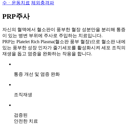
수ㆍ운동치료
체외충격파
PRP주사
자신의 혈액에서 혈소판이 풍부한 혈장 성분만을 분리해 통증
이 있는 병변 부위에 주사로 주입하는 치료입니다.
PRP는 Platelet Rich Plasma(혈소판 풍부 혈장)으로 혈소판 내에
있는 풍부한 성장 인자가 줄기세포를 활성화시켜 세포 조직의
재생을 돕고 염증을 완화하는 작용을 합니다.
통증 개선 및 염증 완화
조직재생
검증된
안전한 치료