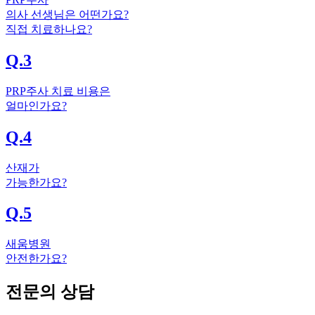
의사 선생님은 어떤가요?
직접 치료하나요?
Q.3
PRP주사 치료 비용은
얼마인가요?
Q.4
산재가
가능한가요?
Q.5
새움병원
안전한가요?
전문의 상담