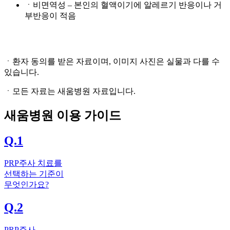
ㆍ비면역성 – 본인의 혈액이기에 알레르기 반응이나 거
부반응이 적음
ㆍ환자 동의를 받은 자료이며, 이미지 사진은 실물과 다를 수
있습니다.
ㆍ모든 자료는 새움병원 자료입니다.
새움병원 이용 가이드
Q.1
PRP주사 치료를
선택하는 기준이
무엇인가요?
Q.2
PRP주사