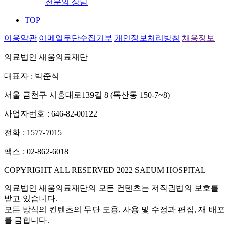
전문의 상담
TOP
이용약관
이메일무단수집거부
개인정보처리방침
채용정보
의료법인 새움의료재단
대표자 : 박준식
서울 금천구 시흥대로139길 8 (독산동 150-7~8)
사업자번호 : 646-82-00122
전화 : 1577-7015
팩스 : 02-862-6018
COPYRIGHT ALL RESERVED 2022 SAEUM HOSPITAL
의료법인 새움의료재단의 모든 컨텐츠는 저작권법의 보호를
받고 있습니다.
모든 방식의 컨텐츠의 무단 도용, 사용 및 수정과 편집, 재 배포
를 금합니다.