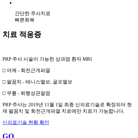
간단한 주사치료
빠른회복
치료 적응증
PRP 주사 시술이 가능한 상과염 환자 MRI
□ 어깨 - 회전근개파열
□ 팔꿈치 - 테니스엘보, 골프엘보
□ 무릎 - 퇴행성관절염
PRP 주사는 2019년 11월 1일 최종 신의료기술로 확정되어 현
재 팔꿈치 및 회전근개파열 치료에만 치료가 가능합니다.
신의료기술 현황 확인
GO