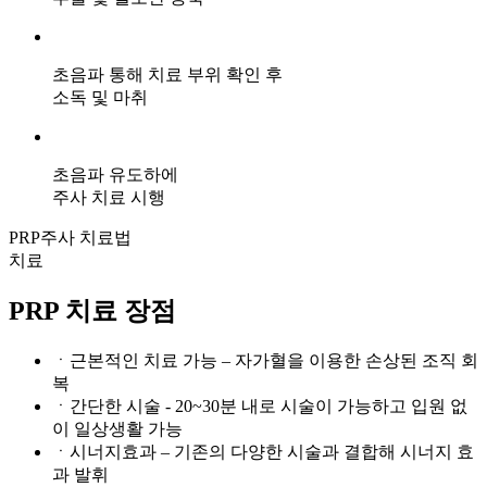
초음파 통해 치료 부위 확인 후
소독 및 마취
초음파 유도하에
주사 치료 시행
PRP주사 치료법
치료
PRP 치료 장점
ㆍ근본적인 치료 가능 – 자가혈을 이용한 손상된 조직 회
복
ㆍ간단한 시술 - 20~30분 내로 시술이 가능하고 입원 없
이 일상생활 가능
ㆍ시너지효과 – 기존의 다양한 시술과 결합해 시너지 효
과 발휘