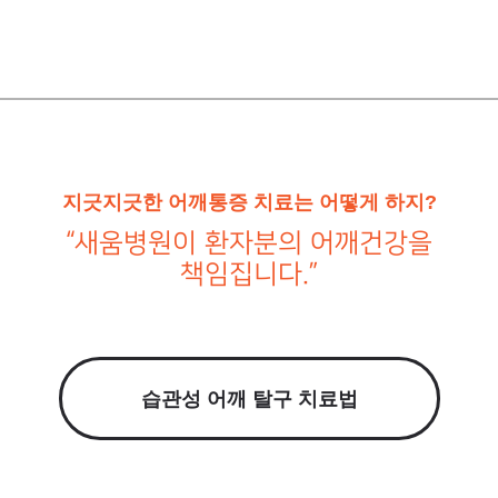
지긋지긋한 어깨통증 치료는 어떻게 하지?
“새움병원이 환자분의 어깨건강을
책임집니다.”
습관성 어깨 탈구 치료법