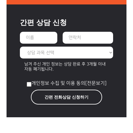
간편 상담 신청
남겨 주신 개인 정보는 상담 완료 후 3개월 이내
자동 폐기됩니다.
개인정보 수집 및 이용 동의
[전문보기]
간편 전화상담 신청하기