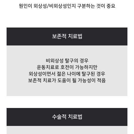
원인이 외상성/비외상성인지 구분하는 것이 중요
보존적 치료법
비외상성 탈구의 경우
운동치료로 호전이 가능하지만
외상성이면서 젊은 나이에 탈구된 경우
보존적 치료가 도움이 될 가능성이 적음
수술적 치료법