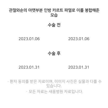
관절와순의 아랫부분 인방 카르트 파열로 이를 봉합해준
모습
수술 전
2023.01.06
2023.01.06
수술 후
2023.01.31
2023.01.31
ㆍ환자 동의를 받은 자료이며, 이미지 사진은 실물과 다를 수
있습니다.
ㆍ모든 자료는 새움병원 자료입니다.