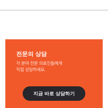
전문의 상담
각 분야 전문 의료진들에게
직접 상담하세요.
지금 바로 상담하기