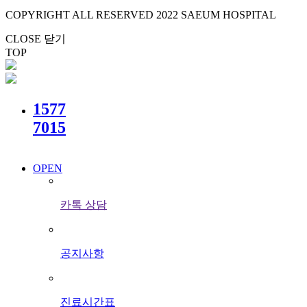
COPYRIGHT ALL RESERVED 2022 SAEUM HOSPITAL
CLOSE 닫기
TOP
1577
7015
OPEN
카톡 상담
공지사항
진료시간표