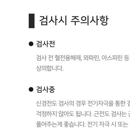
검사시 주의사항
검사전
검사 전 혈전용해제, 와파린, 아스피린 
상의합니다.
검사중
신경전도 검사의 경우 전기자극을 통한 
걱정하지 않아도 됩니다. 근전도 검사는 
풀어주는게 좋습니다. 전기 자극 시 또는