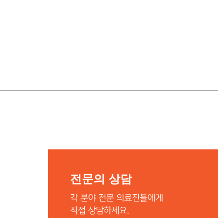
전문의 상담
각 분야 전문 의료진들에게
직접 상담하세요.