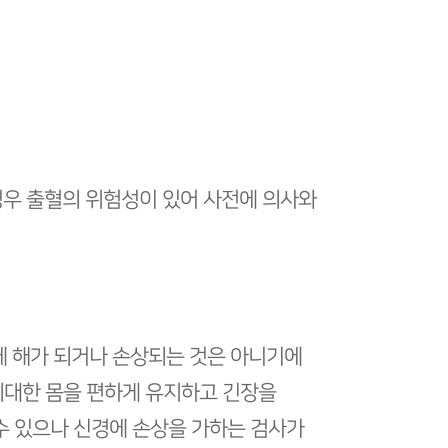
경우 출혈의 위험성이 있어 사전에 의사와
에 해가 되거나 손상되는 것은 아니기에
최대한 몸을 편하게 유지하고 긴장을
 수 있으나 신경에 손상을 가하는 검사가