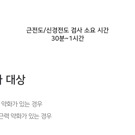
근전도/신경전도 검사 소요 시간
30분~1시간
 대상
 약화가 있는 경우
근력 약화가 있는 경우