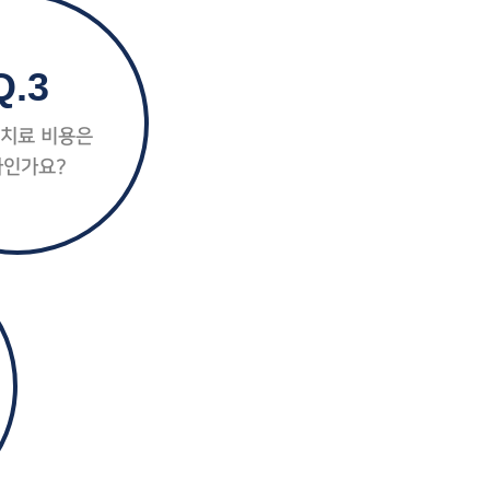
Q.3
 치료 비용은
마인가요?