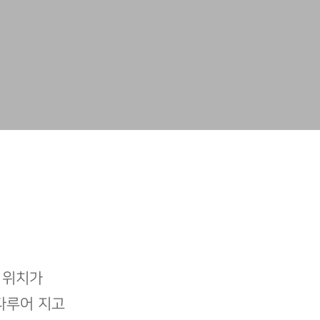
 위치가
다루어 지고