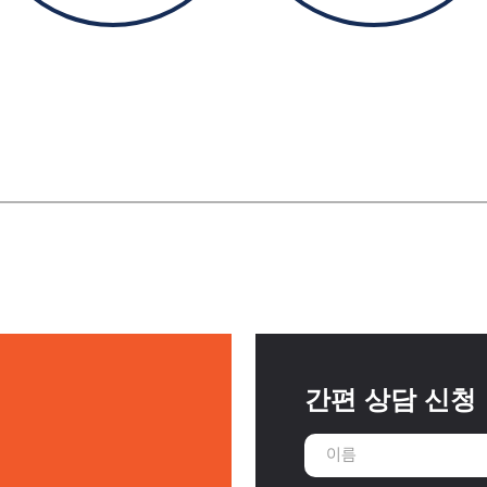
간편 상담 신청