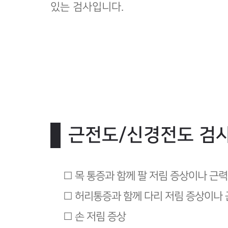
있는 검사입니다.
근전도/신경전도 검사
□ 목 통증과 함께 팔 저림 증상이나 근력
□ 허리통증과 함께 다리 저림 증상이나 
□ 손 저림 증상