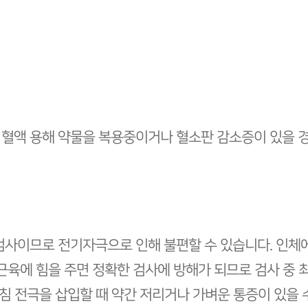
등 혈액 용해 약물을 복용중이거나 혈소판 감소증이 있을 
검사이므로 전기자극으로 인해 불편할 수 있습니다. 인체
근육에 힘을 주면 정확한 검사에 방해가 되므로 검사 중 
 침 전극을 삽입할 때 약간 저리거나 가벼운 통증이 있을