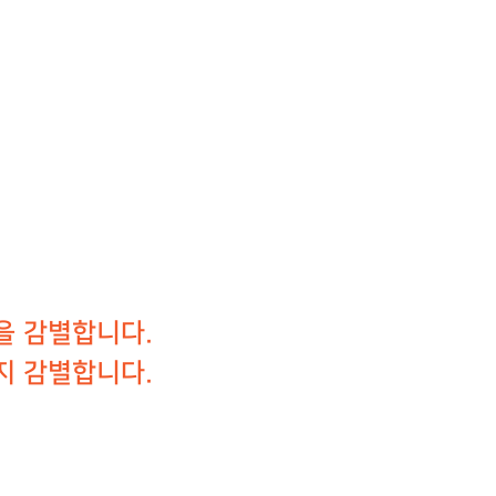
을 감별합니다.
지 감별합니다.