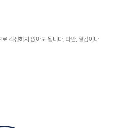
로 걱정하지 않아도 됩니다. 다만, 열감이나