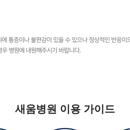
위에 통증이나 불편감이 있을 수 있으나 정상적인 반응이므
경우 병원에 내원해주시기 바랍니다.
새움병원 이용 가이드