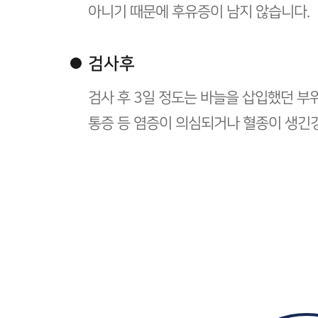
아니기 때문에 후유증이 남지 않습니다.
검사후
검사 후 3일 정도는 바늘을 삽입했던 부
통증 등 염증이 의심되거나 혈종이 생긴